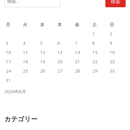
索:
月
火
水
木
金
土
日
1
2
3
4
5
6
7
8
9
10
11
12
13
14
15
16
17
18
19
20
21
22
23
24
25
26
27
28
29
30
31
2026年8月
カテゴリー