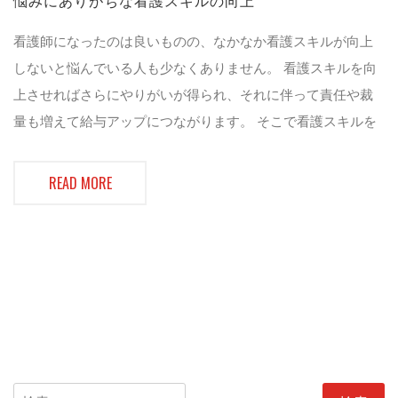
悩みにありがちな看護スキルの向上
看護師になったのは良いものの、なかなか看護スキルが向上
しないと悩んでいる人も少なくありません。 看護スキルを向
上させればさらにやりがいが得られ、それに伴って責任や裁
量も増えて給与アップにつながります。 そこで看護スキルを
READ MORE
検