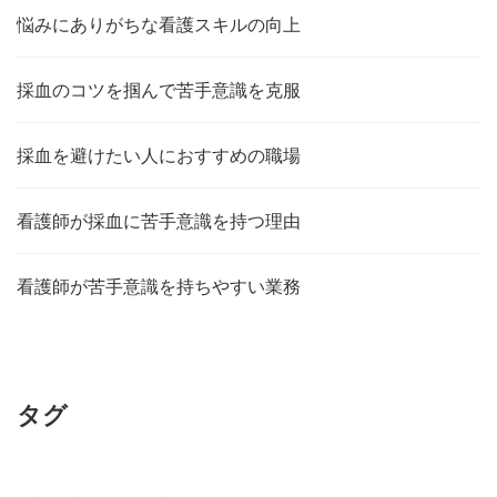
悩みにありがちな看護スキルの向上
採血のコツを掴んで苦手意識を克服
採血を避けたい人におすすめの職場
看護師が採血に苦手意識を持つ理由
看護師が苦手意識を持ちやすい業務
タグ