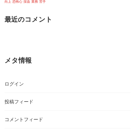
向上
恐怖心
採血
業務
苦手
最近のコメント
メタ情報
ログイン
投稿フィード
コメントフィード